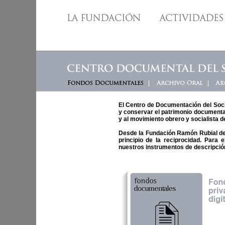
El Centro de Documentación del Soci
y conservar el patrimonio documental
y al movimiento obrero y socialista d
Desde la Fundación Ramón Rubial de
principio de la reciprocidad. Para 
nuestros instrumentos de descripció